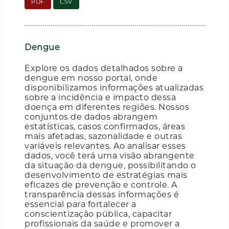
PDF
CSV
Dengue
Explore os dados detalhados sobre a
dengue em nosso portal, onde
disponibilizamos informações atualizadas
sobre a incidência e impacto dessa
doença em diferentes regiões. Nossos
conjuntos de dados abrangem
estatísticas, casos confirmados, áreas
mais afetadas, sazonalidade e outras
variáveis relevantes. Ao analisar esses
dados, você terá uma visão abrangente
da situação da dengue, possibilitando o
desenvolvimento de estratégias mais
eficazes de prevenção e controle. A
transparência dessas informações é
essencial para fortalecer a
conscientização pública, capacitar
profissionais da saúde e promover a