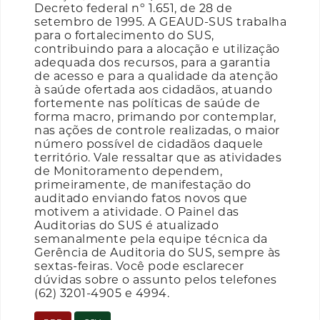
Decreto federal nº 1.651, de 28 de
setembro de 1995. A GEAUD-SUS trabalha
para o fortalecimento do SUS,
contribuindo para a alocação e utilização
adequada dos recursos, para a garantia
de acesso e para a qualidade da atenção
à saúde ofertada aos cidadãos, atuando
fortemente nas políticas de saúde de
forma macro, primando por contemplar,
nas ações de controle realizadas, o maior
número possível de cidadãos daquele
território. Vale ressaltar que as atividades
de Monitoramento dependem,
primeiramente, de manifestação do
auditado enviando fatos novos que
motivem a atividade. O Painel das
Auditorias do SUS é atualizado
semanalmente pela equipe técnica da
Gerência de Auditoria do SUS, sempre às
sextas-feiras. Você pode esclarecer
dúvidas sobre o assunto pelos telefones
(62) 3201-4905 e 4994.