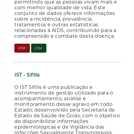
permitindo que as pessoas vivam mais e
com melhor qualidade de vida. Este
conjunto de dados oferece informações
sobre a incidência, prevalência,
tratamentos e outras estatísticas
relacionadas à AIDS, contribuindo para a
compreensão e combate desta doença.
PDF
CSV
IST - Sifilis
O IST Sífilis é uma publicação e
instrumento de gestão utilizado para o
acompanhamento, análise e
monitoramento desse agravo em todo
Estado, desenvolvido pela Secretaria de
Estado da Saúde de Goiás, com o objetivo
de disponibilizar informações
epidemiológicas e de Vigilância das
Infecções Sexualmente Transmissíveis,