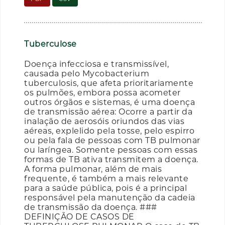
Tuberculose
Doença infecciosa e transmissível,
causada pelo Mycobacterium
tuberculosis, que afeta prioritariamente
os pulmões, embora possa acometer
outros órgãos e sistemas, é uma doença
de transmissão aérea: Ocorre a partir da
inalação de aerosóis oriundos das vias
aéreas, explelido pela tosse, pelo espirro
ou pela fala de pessoas com TB pulmonar
ou laríngea. Somente pessoas com essas
formas de TB ativa transmitem a doença.
A forma pulmonar, além de mais
frequente, é também a mais relevante
para a saúde pública, pois é a principal
responsável pela manutenção da cadeia
de transmissão da doença. ###
DEFINIÇÃO DE CASOS DE