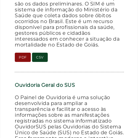
são os dados preliminares. O SIM é um
sistema de informação do Ministério da
Saúde que coleta dados sobre óbitos
ocorridos no Brasil. Este é um recurso
disponível para profissionais da saúde,
gestores públicos e cidadãos
interessados em conhecer a situação da
mortalidade no Estado de Goiás.
PDF
CSV
Ouvidoria Geral do SUS
O Painel de Ouvidoria é uma solução
desenvolvida para ampliar a
transparência e facilitar o acesso às
informações sobre as manifestações
registradas no sistema informatizado
OuvidorSUS pelas Ouvidorias do Sistema
Único de Saúde (SUS) no Estado de Goiás.