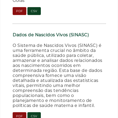
Goiás
PDF
CSV
Dados de Nascidos Vivos (SINASC)
O Sistema de Nascidos Vivos (SINASC) é
uma ferramenta crucial no âmbito da
saúde pública, utilizado para coletar,
armazenar e analisar dados relacionados
aos nascimentos ocorridos em
determinada região. Esta base de dados
compreensiva fornece uma visão
detalhada e atualizada das estatísticas
vitais, permitindo uma melhor
compreensão das tendências
populacionais, bem como o
planejamento e monitoramento de
políticas de saúde materna e infantil.
PDF
CSV