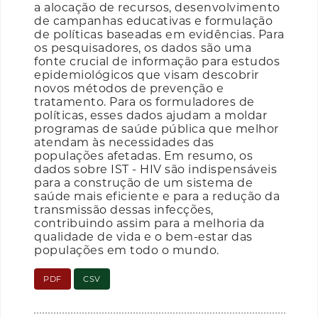
a alocação de recursos, desenvolvimento
de campanhas educativas e formulação
de políticas baseadas em evidências. Para
os pesquisadores, os dados são uma
fonte crucial de informação para estudos
epidemiológicos que visam descobrir
novos métodos de prevenção e
tratamento. Para os formuladores de
políticas, esses dados ajudam a moldar
programas de saúde pública que melhor
atendam às necessidades das
populações afetadas. Em resumo, os
dados sobre IST - HIV são indispensáveis
para a construção de um sistema de
saúde mais eficiente e para a redução da
transmissão dessas infecções,
contribuindo assim para a melhoria da
qualidade de vida e o bem-estar das
populações em todo o mundo.
PDF
CSV