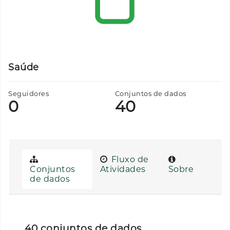
Saúde
Seguidores
Conjuntos de dados
0
40
Fluxo de
Conjuntos
Atividades
Sobre
de dados
40 conjuntos de dados