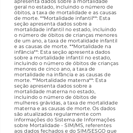
apresenta dados sobre a mortalidade
geral no estado, incluindo o número de
óbitos, a taxa de mortalidade e as causas
de morte. **Mortalidade infantil**: Esta
seção apresenta dados sobre a
mortalidade infantil no estado, incluindo
o número de óbitos de crianças menores
de um ano, a taxa de mortalidade infantil
e as causas de morte. **Mortalidade na
infância**: Esta seção apresenta dados
sobre a mortalidade infantil no estado,
incluindo o número de óbitos de crianças
menores de cinco ano, a taxa de
mortalidade na infância e as causas de
morte. **Mortalidade materna**: Esta
seção apresenta dados sobre a
mortalidade materna no estado,
incluindo o número de óbitos de
mulheres grávidas, a taxa de mortalidade
materna e as causas de morte. Os dados
são atualizados regularmente com
informações do Sistema de Informações
sobre Mortalidade - SIM/MS, referentes
aos dados fechados e do SIM/SESGO que