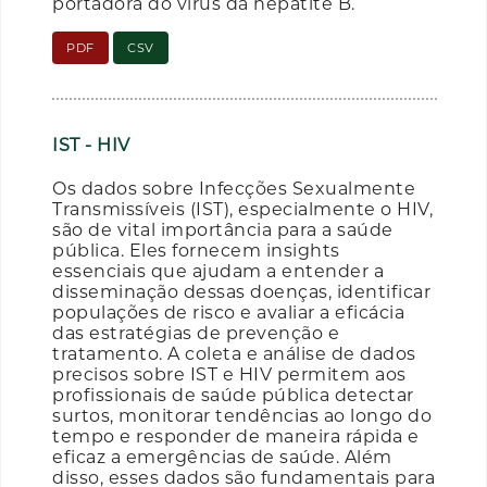
portadora do vírus da hepatite B.
PDF
CSV
IST - HIV
Os dados sobre Infecções Sexualmente
Transmissíveis (IST), especialmente o HIV,
são de vital importância para a saúde
pública. Eles fornecem insights
essenciais que ajudam a entender a
disseminação dessas doenças, identificar
populações de risco e avaliar a eficácia
das estratégias de prevenção e
tratamento. A coleta e análise de dados
precisos sobre IST e HIV permitem aos
profissionais de saúde pública detectar
surtos, monitorar tendências ao longo do
tempo e responder de maneira rápida e
eficaz a emergências de saúde. Além
disso, esses dados são fundamentais para