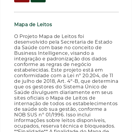
Mapa de Leitos
O Projeto Mapa de Leitos foi
desenvolvido pela Secretaria de Estado
da Saúde com base no conceito de
Business Intelligence, visando a
integração e padronização dos dados
conforme as regras de negócio
estabelecidas. Este projeto está em
conformidade com a Lei nº 20.204, de 11
de julho de 2018, Art. 4º-B, que determina
que os gestores do Sistema Único de
Saúde divulguem diariamente em seus
sites oficiais o Mapa de Leitos de
internação de todos os estabelecimentos
de saúde sob sua gestão, conforme a
NOB SUS nº 01/1996. Isso inclui
informações sobre leitos disponíveis,
ocupados, reserva técnica e bloqueados.
**Finalidade** A finalidade do Mapa de