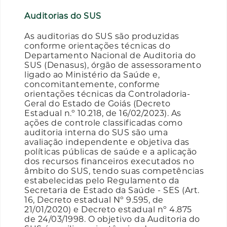
Auditorias do SUS
As auditorias do SUS são produzidas
conforme orientações técnicas do
Departamento Nacional de Auditoria do
SUS (Denasus), órgão de assessoramento
ligado ao Ministério da Saúde e,
concomitantemente, conforme
orientações técnicas da Controladoria-
Geral do Estado de Goiás (Decreto
Estadual n.º 10.218, de 16/02/2023). As
ações de controle classificadas como
auditoria interna do SUS são uma
avaliação independente e objetiva das
políticas públicas de saúde e a aplicação
dos recursos financeiros executados no
âmbito do SUS, tendo suas competências
estabelecidas pelo Regulamento da
Secretaria de Estado da Saúde - SES (Art.
16, Decreto estadual Nº 9.595, de
21/01/2020) e Decreto estadual nº 4.875
de 24/03/1998. O objetivo da Auditoria do