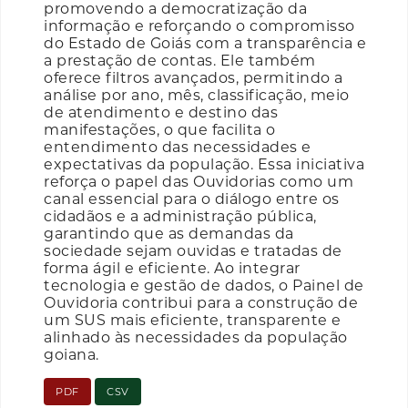
promovendo a democratização da
informação e reforçando o compromisso
do Estado de Goiás com a transparência e
a prestação de contas. Ele também
oferece filtros avançados, permitindo a
análise por ano, mês, classificação, meio
de atendimento e destino das
manifestações, o que facilita o
entendimento das necessidades e
expectativas da população. Essa iniciativa
reforça o papel das Ouvidorias como um
canal essencial para o diálogo entre os
cidadãos e a administração pública,
garantindo que as demandas da
sociedade sejam ouvidas e tratadas de
forma ágil e eficiente. Ao integrar
tecnologia e gestão de dados, o Painel de
Ouvidoria contribui para a construção de
um SUS mais eficiente, transparente e
alinhado às necessidades da população
goiana.
PDF
CSV