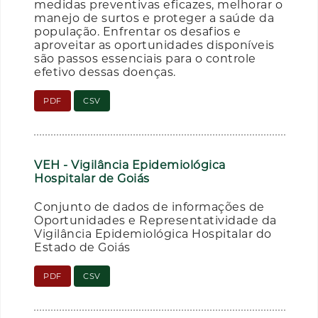
medidas preventivas eficazes, melhorar o
manejo de surtos e proteger a saúde da
população. Enfrentar os desafios e
aproveitar as oportunidades disponíveis
são passos essenciais para o controle
efetivo dessas doenças.
PDF
CSV
VEH - Vigilância Epidemiológica
Hospitalar de Goiás
Conjunto de dados de informações de
Oportunidades e Representatividade da
Vigilância Epidemiológica Hospitalar do
Estado de Goiás
PDF
CSV