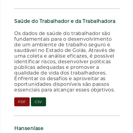
Saúde do Trabalhador e da Trabalhadora
Os dados de saúde do trabalhador são
fundamentais para o desenvolvimento
de um ambiente de trabalho seguro e
saudável no Estado de Goiás. Através de
uma coleta e análise eficazes, é possível
identificar riscos, desenvolver políticas
públicas adequadas e promover a
qualidade de vida dos trabalhadores.
Enfrentar os desafios e aproveitar as
oportunidades disponíveis são passos
essenciais para alcançar esses objetivos.
PDF
CSV
Hanseníase