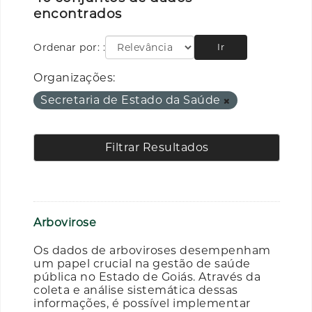
encontrados
Ordenar por:
Ir
Organizações:
Secretaria de Estado da Saúde
Filtrar Resultados
Arbovirose
Os dados de arboviroses desempenham
um papel crucial na gestão de saúde
pública no Estado de Goiás. Através da
coleta e análise sistemática dessas
informações, é possível implementar