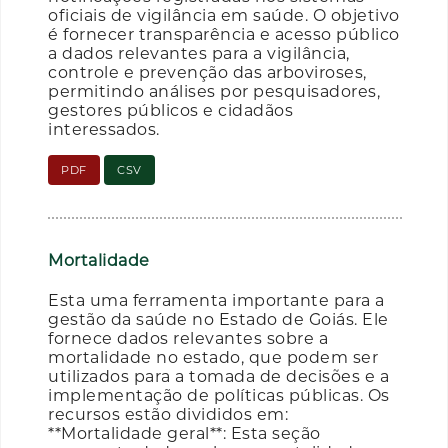
oficiais de vigilância em saúde. O objetivo
é fornecer transparência e acesso público
a dados relevantes para a vigilância,
controle e prevenção das arboviroses,
permitindo análises por pesquisadores,
gestores públicos e cidadãos
interessados.
PDF
CSV
Mortalidade
Esta uma ferramenta importante para a
gestão da saúde no Estado de Goiás. Ele
fornece dados relevantes sobre a
mortalidade no estado, que podem ser
utilizados para a tomada de decisões e a
implementação de políticas públicas. Os
recursos estão divididos em:
**Mortalidade geral**: Esta seção