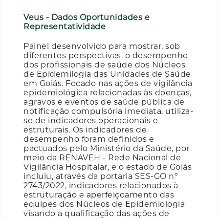
Veus - Dados Oportunidades e
Representatividade
Painel desenvolvido para mostrar, sob
diferentes perspectivas, o desempenho
dos profissionais de saúde dos Núcleos
de Epidemilogia das Unidades de Saúde
em Goiás. Focado nas ações de vigilância
epidemiológica relacionadas às doenças,
agravos e eventos de saúde pública de
notificação compulsória imediata, utiliza-
se de indicadores operacionais e
estruturais. Os indicadores de
desempenho foram definidos e
pactuados pelo Ministério da Saúde, por
meio da RENAVEH - Rede Nacional de
Vigilância Hospitalar, e o estado de Goiás
incluiu, através da portaria SES-GO nº
2743/2022, indicadores relacionados à
estruturação e aperfeiçoamento das
equipes dos Núcleos de Epidemiologia
visando a qualificação das ações de