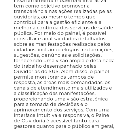
Essa ferramenta moderna e interativa
tem como objetivo promover a
transparência nas ações realizadas pelas
ouvidorias, ao mesmo tempo que
contribui para a gestão eficiente e a
melhoria contínua dos serviços de saúde
pública. Por meio do painel, é possível
consultar e analisar dados detalhados
sobre as manifestações realizadas pelos
cidadãos, incluindo elogios, reclamações,
sugestões, denúncias e solicitações,
fornecendo uma visão ampla e detalhada
do trabalho desempenhado pelas
Ouvidorias do SUS. Além disso, o painel
permite monitorar os tempos de
resposta, as áreas mais demandadas, os
canais de atendimento mais utilizados e
a classificação das manifestações,
proporcionando uma visão estratégica
para a tomada de decisões e o
aprimoramento dos serviços. Com uma
interface intuitiva e responsiva, o Painel
de Ouvidoria é acessível tanto para
gestores quanto para o público em geral,