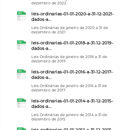
dezembro de 2022
leis-ordinarias-01-01-2020-a-31-12-2021-
dados-a...
Leis Ordinárias de janeiro de 2020 a 31 de
dezembro de 2021
leis-ordinarias-01-01-2018-a-31-12-2019-
dados-a...
Leis Ordinárias de janeiro de 2018 a 31 de
dezembro de 2019
leis-ordinarias-01-01-2016-a-31-12-2017-
dados-a...
Leis Ordinárias de janeiro de 2016 a 31 de
dezembro de 2017
leis-ordinarias-01-01-2014-a-31-12-2015-
dados-a...
Leis Ordinárias de janeiro de 2014 a 31 de
dezembro de 2015
leis-ordinarias-01-01-2012-a-31-12-2013-