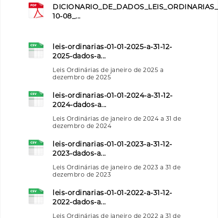
DICIONARIO_DE_DADOS_LEIS_ORDINARIAS_
10-08_...
leis-ordinarias-01-01-2025-a-31-12-
2025-dados-a...
Leis Ordinárias de janeiro de 2025 a
dezembro de 2025
leis-ordinarias-01-01-2024-a-31-12-
2024-dados-a...
Leis Ordinárias de janeiro de 2024 a 31 de
dezembro de 2024
leis-ordinarias-01-01-2023-a-31-12-
2023-dados-a...
Leis Ordinárias de janeiro de 2023 a 31 de
dezembro de 2023
leis-ordinarias-01-01-2022-a-31-12-
2022-dados-a...
Leis Ordinárias de janeiro de 2022 a 31 de