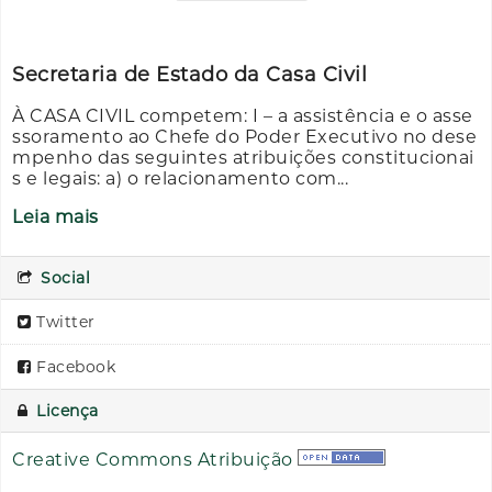
Secretaria de Estado da Casa Civil
À CASA CIVIL competem: I – a assistência e o asse
ssoramento ao Chefe do Poder Executivo no dese
mpenho das seguintes atribuições constitucionai
s e legais: a) o relacionamento com...
Leia mais
Social
Twitter
Facebook
Licença
Creative Commons Atribuição