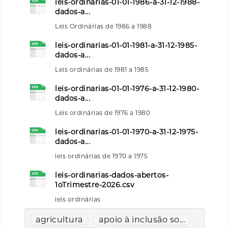
leis-ordinarias-01-01-1986-a-31-12-1988-
dados-a...
Leis Ordinárias de 1986 a 1988
leis-ordinarias-01-01-1981-a-31-12-1985-
dados-a...
Leis ordinárias de 1981 a 1985
leis-ordinarias-01-01-1976-a-31-12-1980-
dados-a...
Leis ordinárias de 1976 a 1980
leis-ordinarias-01-01-1970-a-31-12-1975-
dados-a...
leis ordinárias de 1970 a 1975
leis-ordinarias-dados-abertos-
1oTrimestre-2026.csv
leis ordinárias
agricultura
apoio à inclusão so...