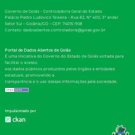
Governo de Goiás - Controladoria Geral do Estado
Palácio Pedro Ludovico Teixeira – Rua 82, Nº 400, 3º andar
Setor Sul – Goiânia/GO – CEP: 74015-908
Contato: dadosabertos.controladoria@goias.gov.br
Portal de Dados Abertos de Goiás
É uma iniciativa do Governo do Estado de Goiás voltada para
facilitar o acesso
aos dados públicos produzidos pelos órgãos e entidades
estaduais, promovendo a
transparência e o uso dessas informações pela sociedade.
Impulsionado por