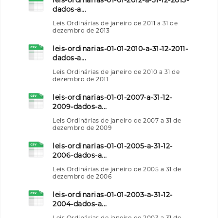
dados-a...
Leis Ordinárias de janeiro de 2011 a 31 de
dezembro de 2013
leis-ordinarias-01-01-2010-a-31-12-2011-
dados-a...
Leis Ordinárias de janeiro de 2010 a 31 de
dezembro de 2011
leis-ordinarias-01-01-2007-a-31-12-
2009-dados-a...
Leis Ordinárias de janeiro de 2007 a 31 de
dezembro de 2009
leis-ordinarias-01-01-2005-a-31-12-
2006-dados-a...
Leis Ordinárias de janeiro de 2005 a 31 de
dezembro de 2006
leis-ordinarias-01-01-2003-a-31-12-
2004-dados-a...
Leis Ordinárias de janeiro de 2003 a 31 de