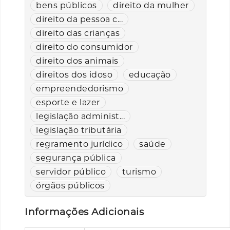
bens públicos
direito da mulher
direito da pessoa c...
direito das crianças
direito do consumidor
direito dos animais
direitos dos idoso
educação
empreendedorismo
esporte e lazer
legislação administ...
legislação tributária
regramento jurídico
saúde
segurança pública
servidor público
turismo
órgãos públicos
Informações Adicionais