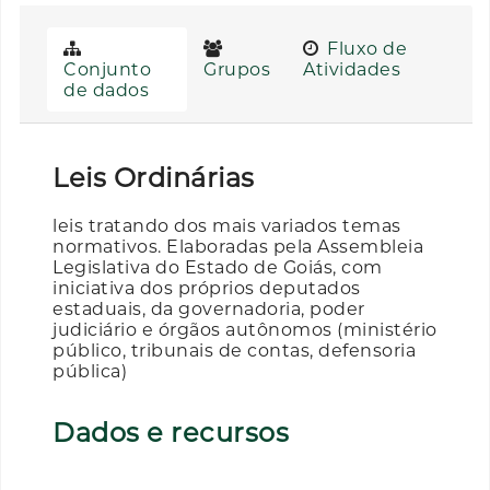
Fluxo de
Conjunto
Grupos
Atividades
de dados
Leis Ordinárias
leis tratando dos mais variados temas
normativos. Elaboradas pela Assembleia
Legislativa do Estado de Goiás, com
iniciativa dos próprios deputados
estaduais, da governadoria, poder
judiciário e órgãos autônomos (ministério
público, tribunais de contas, defensoria
pública)
Dados e recursos