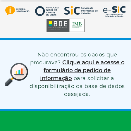
Não encontrou os dados que
procurava?
Clique aqui e acesse o
formulário de pedido de
informação
para solicitar a
disponibilização da base de dados
desejada.