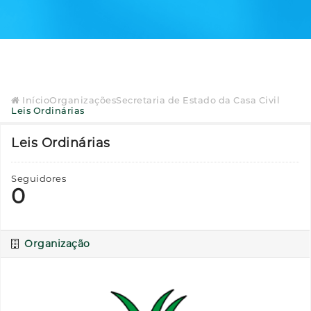
Início
Organizações
Secretaria de Estado da Casa Civil
Leis Ordinárias
Leis Ordinárias
Seguidores
0
Organização