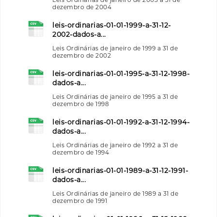
dezembro de 2004
leis-ordinarias-01-01-1999-a-31-12-
2002-dados-a...
Leis Ordinárias de janeiro de 1999 a 31 de
dezembro de 2002
leis-ordinarias-01-01-1995-a-31-12-1998-
dados-a...
Leis Ordinárias de janeiro de 1995 a 31 de
dezembro de 1998
leis-ordinarias-01-01-1992-a-31-12-1994-
dados-a...
Leis Ordinárias de janeiro de 1992 a 31 de
dezembro de 1994
leis-ordinarias-01-01-1989-a-31-12-1991-
dados-a...
Leis Ordinárias de janeiro de 1989 a 31 de
dezembro de 1991