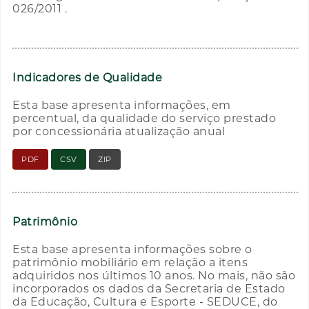
026/2011 .
Indicadores de Qualidade
Esta base apresenta informações, em
percentual, da qualidade do serviço prestado
por concessionária atualização anual
PDF
CSV
ZIP
Patrimônio
Esta base apresenta informações sobre o
patrimônio mobiliário em relação a itens
adquiridos nos últimos 10 anos. No mais, não são
incorporados os dados da Secretaria de Estado
da Educação, Cultura e Esporte - SEDUCE, do