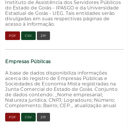
Instituto de Assistência dos Servidores Públicos
do Estado de Goiás - IPASGO e da Universidade
Estadual de Goiás - UEG. Tais entidades serão
divulgadas em suas respectivas páginas de
acesso à informação.
PDF
CSV
ZIP
Empresas Públicas
A base de dados disponibiliza informações
acerca do registro de Empresas Públicas e
Sociedades de Economia Mista registradas na
Junta Comercial do Estado de Goiás. Conjunto
de dados contendo: _Nome empresarial;
Natureza jurídica; CNPJ; Logradouro; Número;
Complemento; Bairro; CEP._ atualização anual
PDF
CSV
ZIP