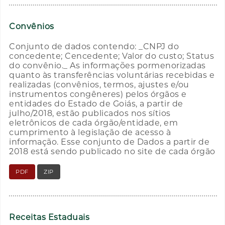
Convênios
Conjunto de dados contendo: _CNPJ do
concedente; Cencedente; Valor do custo; Status
do convênio._ As informações pormenorizadas
quanto às transferências voluntárias recebidas e
realizadas (convênios, termos, ajustes e/ou
instrumentos congêneres) pelos órgãos e
entidades do Estado de Goiás, a partir de
julho/2018, estão publicados nos sítios
eletrônicos de cada órgão/entidade, em
cumprimento à legislação de acesso à
informação. Esse conjunto de Dados a partir de
2018 está sendo publicado no site de cada órgão
PDF
ZIP
Receitas Estaduais