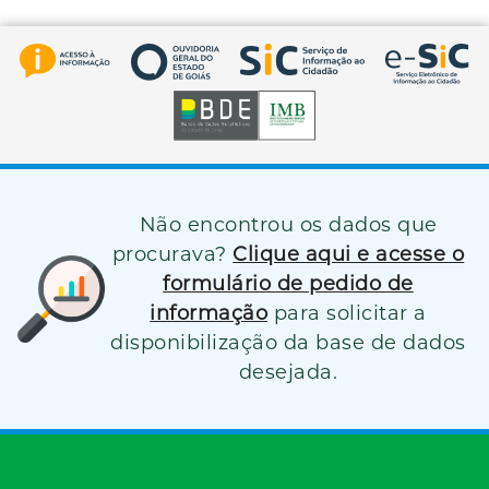
Não encontrou os dados que
procurava?
Clique aqui e acesse o
formulário de pedido de
informação
para solicitar a
disponibilização da base de dados
desejada.