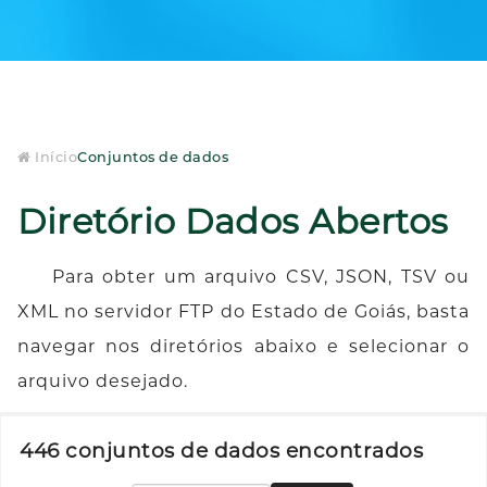
Início
Conjuntos de dados
Diretório Dados Abertos
Para obter um arquivo CSV, JSON, TSV ou
XML no servidor FTP do Estado de Goiás, basta
navegar nos diretórios abaixo e selecionar o
arquivo desejado.
446 conjuntos de dados encontrados