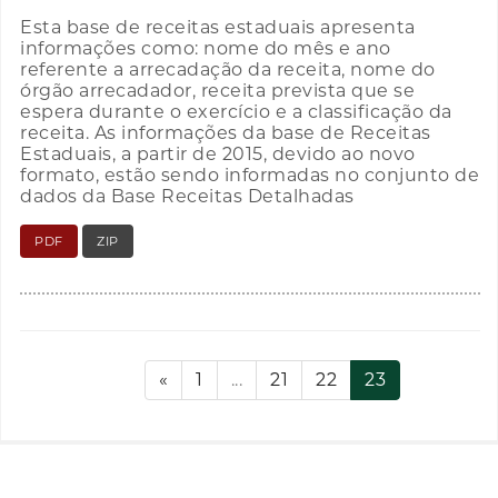
Esta base de receitas estaduais apresenta
informações como: nome do mês e ano
referente a arrecadação da receita, nome do
órgão arrecadador, receita prevista que se
espera durante o exercício e a classificação da
receita. As informações da base de Receitas
Estaduais, a partir de 2015, devido ao novo
formato, estão sendo informadas no conjunto de
dados da Base Receitas Detalhadas
PDF
ZIP
«
1
...
21
22
23