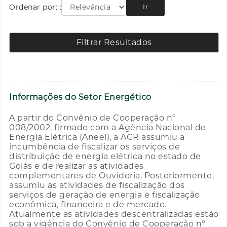
Ordenar por:
Ir
Filtrar Resultados
Informações do Setor Energético
A partir do Convênio de Cooperação nº
008/2002, firmado com a Agência Nacional de
Energia Elétrica (Aneel), a AGR assumiu a
incumbência de fiscalizar os serviços de
distribuição de energia elétrica no estado de
Goiás e de realizar as atividades
complementares de Ouvidoria. Posteriormente,
assumiu as atividades de fiscalização dos
serviços de geração de energia e fiscalização
econômica, financeira e de mercado.
Atualmente as atividades descentralizadas estão
sob a vigência do Convênio de Cooperação nº